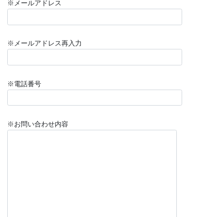
※メールアドレス
※メールアドレス再入力
※電話番号
※お問い合わせ内容