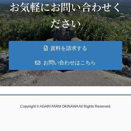
お気軽にお問い合わせく
ださい
資料を請求する
お問い合わせはこちら
Copyright © AGARI FARM OKINAWA All Rights Reserved.