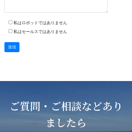
私はロボットではありません
私はセールスではありません
ご質問・ご相談などあり
ましたら