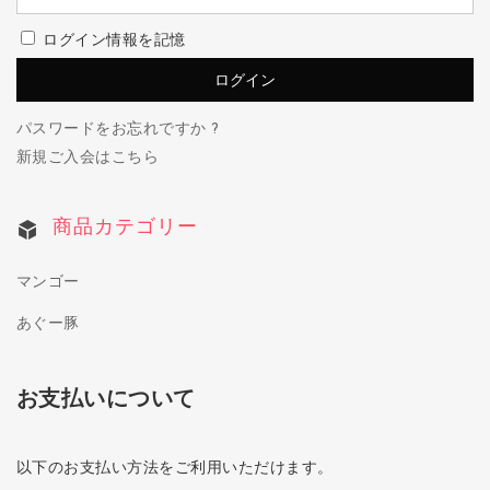
ログイン情報を記憶
パスワードをお忘れですか ?
新規ご入会はこちら
商品カテゴリー
マンゴー
あぐー豚
お支払いについて
以下のお支払い方法をご利用いただけます。