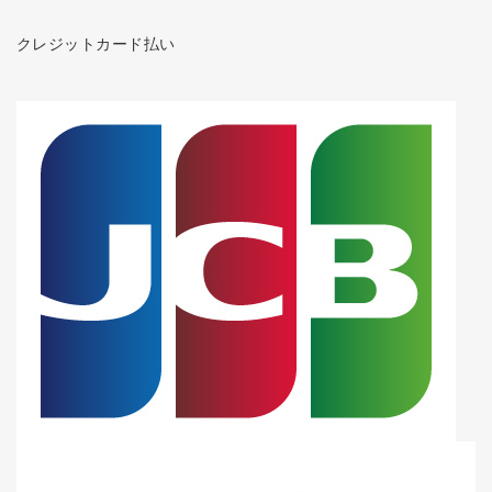
クレジットカード払い