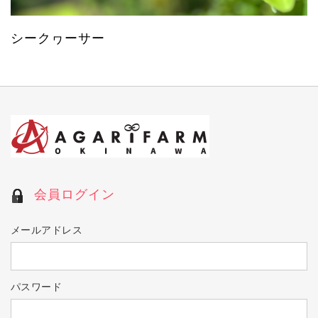
シークヮーサー
会員ログイン
メールアドレス
パスワード