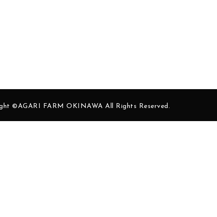
ight ©AGARI FARM OKINAWA All Rights Reserved.