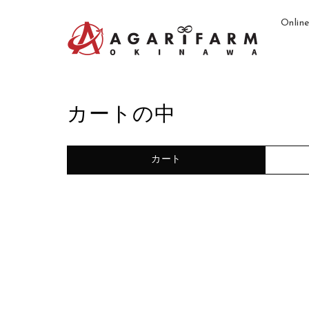
Onlin
カートの中
カート