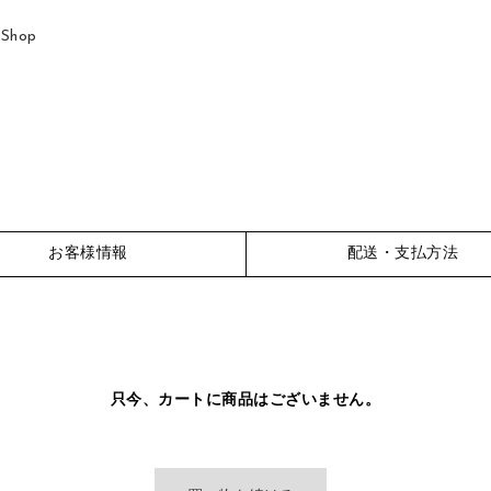
eShop
お客様情報
配送・支払方法
只今、カートに商品はございません。